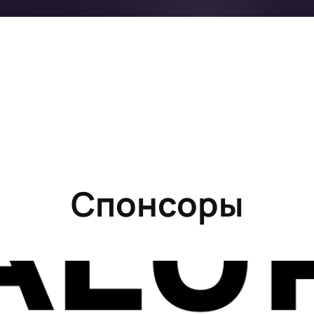
Спонсоры